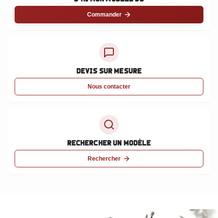
Commander
Devis sur mesure
Nous contacter
Rechercher un modèle
Rechercher