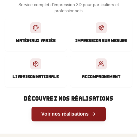
Service complet d'impression 3D pour particuliers et
professionnels
Matériaux variés
Impression sur mesure
Livraison Nationale
Accompagnement
Découvrez nos réalisations
Voir nos réalisations