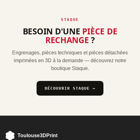
STAQUE
BESOIN D'UNE
PIÈCE DE
RECHANGE
?
Engrenages, pièces techniques et pièces détachées
imprimées en 3D à la demande — découvrez notre
boutique Staque.
DÉCOUVRIR STAQUE →
Toulouse3DPrint