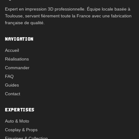
Expert en impression 3D professionnelle. Équipe locale basée à
Toulouse, servant fièrement toute la France avec une fabrication
française de qualité.
NAVIGATION
Accueil
Réalisations
Commander
FAQ
Guides
Contact
EXPERTISES
Auto & Moto
Cosplay & Props
Figurines & Collection