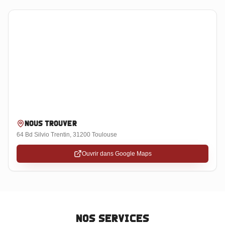
Nous trouver
64 Bd Silvio Trentin, 31200 Toulouse
Ouvrir dans Google Maps
Nos Services