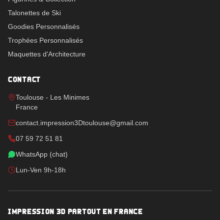
Talonettes de Ski
Goodies Personnalisés
Trophées Personnalisés
Maquettes d'Architecture
CONTACT
Toulouse - Les Minimes
France
contact.impression3Dtoulouse@gmail.com
07 59 72 51 81
WhatsApp (chat)
Lun-Ven 9h-18h
IMPRESSION 3D PARTOUT EN FRANCE