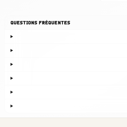
Questions fréquentes