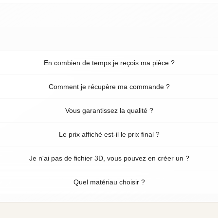
En combien de temps je reçois ma pièce ?
Comment je récupère ma commande ?
Vous garantissez la qualité ?
Le prix affiché est-il le prix final ?
Je n'ai pas de fichier 3D, vous pouvez en créer un ?
Quel matériau choisir ?