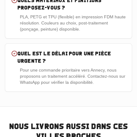
Quels matériaux et finitions
proposez-vous ?
PLA, PETG et TPU (flexible) en impression FDM haute
résolution. Couleurs au choix, post-traitement
(ponçage, peinture) disponible.
Quel est le délai pour une pièce
urgente ?
Pour une commande prioritaire vers Annecy, nous
proposons un traitement accéléré. Contactez-nous sur
WhatsApp pour vérifier la disponibilité.
Nous livrons aussi dans ces
villes proches