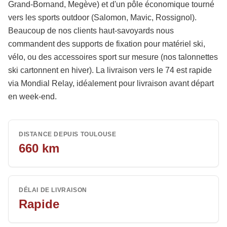
Grand-Bornand, Megève) et d'un pôle économique tourné
vers les sports outdoor (Salomon, Mavic, Rossignol).
Beaucoup de nos clients haut-savoyards nous
commandent des supports de fixation pour matériel ski,
vélo, ou des accessoires sport sur mesure (nos talonnettes
ski cartonnent en hiver). La livraison vers le 74 est rapide
via Mondial Relay, idéalement pour livraison avant départ
en week-end.
DISTANCE DEPUIS TOULOUSE
660
km
DÉLAI DE LIVRAISON
Rapide