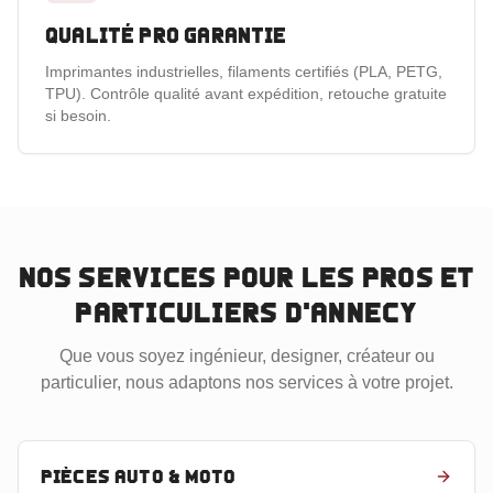
Qualité pro garantie
Imprimantes industrielles, filaments certifiés (PLA, PETG,
TPU). Contrôle qualité avant expédition, retouche gratuite
si besoin.
Nos services pour les pros et
particuliers
d'Annecy
Que vous soyez ingénieur, designer, créateur ou
particulier, nous adaptons nos services à votre projet.
Pièces auto & moto