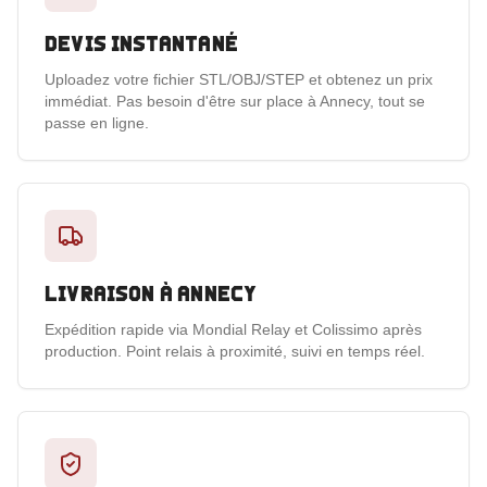
Devis instantané
Uploadez votre fichier STL/OBJ/STEP et obtenez un prix
immédiat. Pas besoin d'être sur place à Annecy, tout se
passe en ligne.
Livraison à Annecy
Expédition rapide via Mondial Relay et Colissimo après
production. Point relais à proximité, suivi en temps réel.