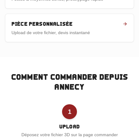
Pièce personnalisée
Upload de votre fichier, devis instantané
Comment commander depuis
Annecy
1
Upload
Déposez votre fichier 3D sur la page commander