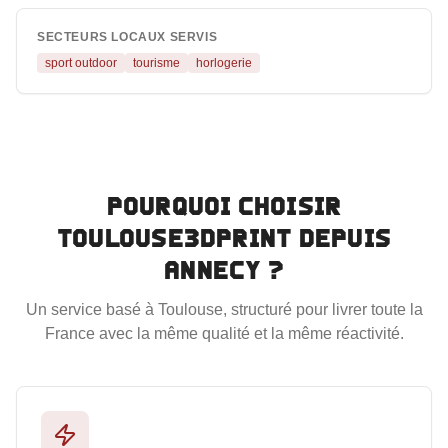
SECTEURS LOCAUX SERVIS
sport outdoor
tourisme
horlogerie
Pourquoi choisir
Toulouse3DPrint depuis
Annecy
?
Un service basé à Toulouse, structuré pour livrer toute la
France avec la même qualité et la même réactivité.