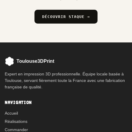
DÉCOUVRIR STAQUE →
Toulouse3DPrint
Expert en impression 3D professionnelle. Équipe locale basée à
Toulouse, servant fièrement toute la France avec une fabrication
française de qualité.
NAVIGATION
Accueil
Réalisations
Commander