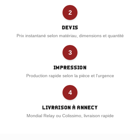
2
Devis
Prix instantané selon matériau, dimensions et quantité
3
Impression
Production rapide selon la pièce et l'urgence
4
Livraison à Annecy
Mondial Relay ou Colissimo, livraison rapide