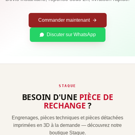
Commander maintenant
Discuter sur WhatsApp
STAQUE
BESOIN D'UNE
PIÈCE DE
RECHANGE
?
Engrenages, pièces techniques et pièces détachées
imprimées en 3D à la demande — découvrez notre
boutique Staque.