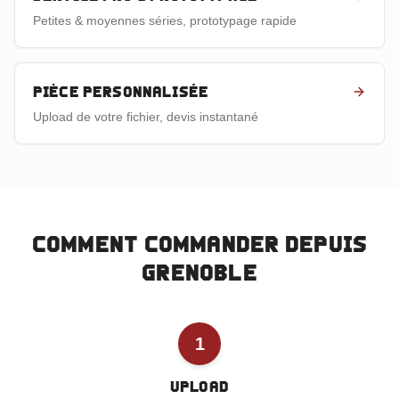
Petites & moyennes séries, prototypage rapide
Pièce personnalisée
Upload de votre fichier, devis instantané
Comment commander depuis
Grenoble
1
Upload