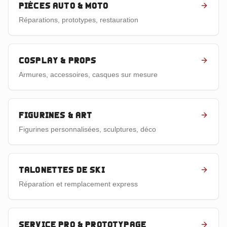
Pièces auto & moto
Réparations, prototypes, restauration
Cosplay & props
Armures, accessoires, casques sur mesure
Figurines & art
Figurines personnalisées, sculptures, déco
Talonettes de ski
Réparation et remplacement express
Service pro & prototypage