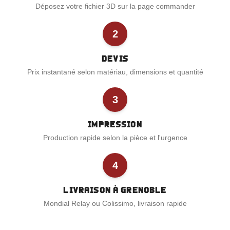
Déposez votre fichier 3D sur la page commander
2
Devis
Prix instantané selon matériau, dimensions et quantité
3
Impression
Production rapide selon la pièce et l'urgence
4
Livraison à Grenoble
Mondial Relay ou Colissimo, livraison rapide