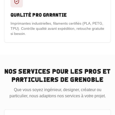
Qualité pro garantie
Imprimantes industrielles, filaments certifiés (PLA, PETG,
TPU). Contrôle qualité avant expédition, retouche gratuite
si besoin.
Nos services pour les pros et
particuliers
de Grenoble
Que vous soyez ingénieur, designer, créateur ou
particulier, nous adaptons nos services à votre projet.