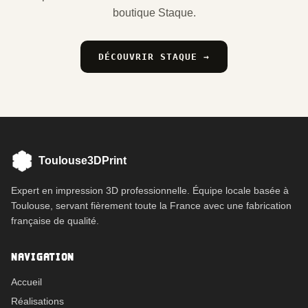
boutique Staque.
DÉCOUVRIR STAQUE →
Toulouse3DPrint
Expert en impression 3D professionnelle. Équipe locale basée à
Toulouse, servant fièrement toute la France avec une fabrication
française de qualité.
NAVIGATION
Accueil
Réalisations