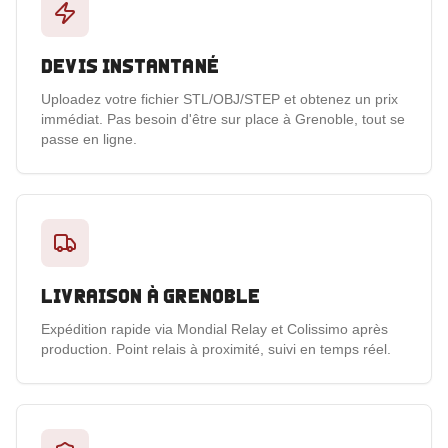
Devis instantané
Uploadez votre fichier STL/OBJ/STEP et obtenez un prix
immédiat. Pas besoin d'être sur place à Grenoble, tout se
passe en ligne.
Livraison à Grenoble
Expédition rapide via Mondial Relay et Colissimo après
production. Point relais à proximité, suivi en temps réel.