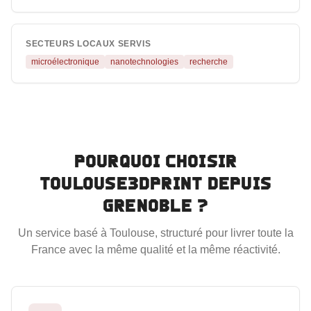
SECTEURS LOCAUX SERVIS
microélectronique
nanotechnologies
recherche
Pourquoi choisir
Toulouse3DPrint depuis
Grenoble
?
Un service basé à Toulouse, structuré pour livrer toute la
France avec la même qualité et la même réactivité.