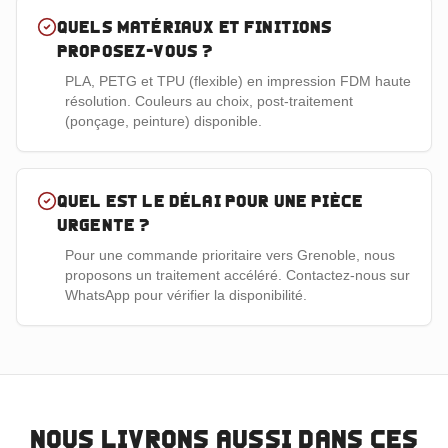
Quels matériaux et finitions
proposez-vous ?
PLA, PETG et TPU (flexible) en impression FDM haute
résolution. Couleurs au choix, post-traitement
(ponçage, peinture) disponible.
Quel est le délai pour une pièce
urgente ?
Pour une commande prioritaire vers Grenoble, nous
proposons un traitement accéléré. Contactez-nous sur
WhatsApp pour vérifier la disponibilité.
Nous livrons aussi dans ces