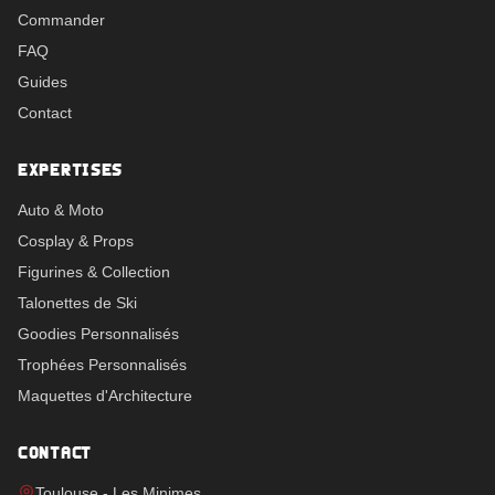
Commander
FAQ
Guides
Contact
EXPERTISES
Auto & Moto
Cosplay & Props
Figurines & Collection
Talonettes de Ski
Goodies Personnalisés
Trophées Personnalisés
Maquettes d'Architecture
CONTACT
Toulouse - Les Minimes