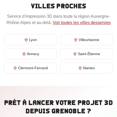
villes proches
Service d'impression 3D dans toute la région
Auvergne-
Rhône-Alpes
et au-delà.
Voir toutes les villes desservies
Lyon
Villeurbanne
Annecy
Saint-Étienne
Clermont-Ferrand
Nantes
Prêt à lancer votre projet 3D
depuis
Grenoble
?