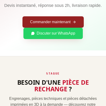
Devis instantané, réponse sous 2h, livraison rapide.
Commander maintenant
Discuter sur WhatsApp
STAQUE
BESOIN D'UNE
PIÈCE DE
RECHANGE
?
Engrenages, pièces techniques et pièces détachées
imprimées en 3D à la demande — découvrez notre