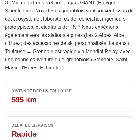
STMicroelectronics et au campus GIANT (Polygone
Scientifique). Nos clients grenoblois sont souvent issus de
cet écosystème : laboratoires de recherche, ingénieurs
prototypistes, et étudiants de l'INP. Nous expédions
également vers les stations alpines (Les 2 Alpes, Alpe
d'Huez) des accessoires de ski personnalisés. Le transit
Toulouse → Grenoble est rapide via Mondial Relay, avec
une bonne couverture du Y grenoblois (Grenoble, Saint-
Martin-d'Hères, Échirolles).
DISTANCE DEPUIS TOULOUSE
595
km
DÉLAI DE LIVRAISON
Rapide