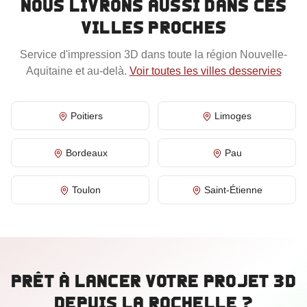
Nous livrons aussi dans ces
villes proches
Service d'impression 3D dans toute la région
Nouvelle-
Aquitaine
et au-delà.
Voir toutes les villes desservies
Poitiers
Limoges
Bordeaux
Pau
Toulon
Saint-Étienne
Prêt à lancer votre projet 3D
depuis
La Rochelle
?