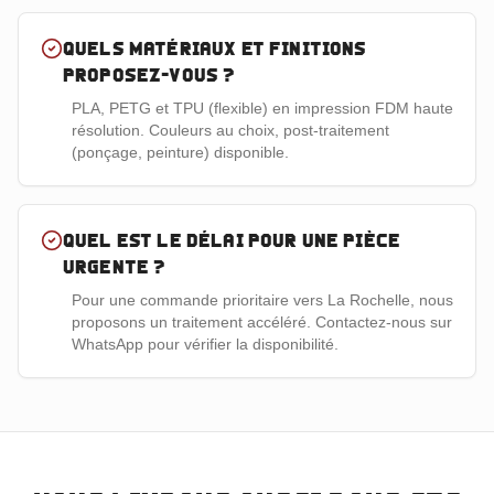
Quels matériaux et finitions
proposez-vous ?
PLA, PETG et TPU (flexible) en impression FDM haute
résolution. Couleurs au choix, post-traitement
(ponçage, peinture) disponible.
Quel est le délai pour une pièce
urgente ?
Pour une commande prioritaire vers La Rochelle, nous
proposons un traitement accéléré. Contactez-nous sur
WhatsApp pour vérifier la disponibilité.