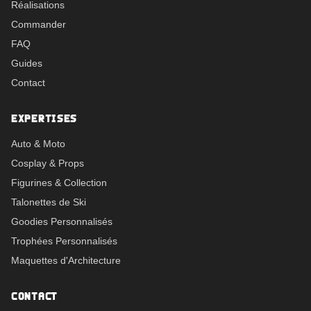
Réalisations
Commander
FAQ
Guides
Contact
EXPERTISES
Auto & Moto
Cosplay & Props
Figurines & Collection
Talonettes de Ski
Goodies Personnalisés
Trophées Personnalisés
Maquettes d'Architecture
CONTACT