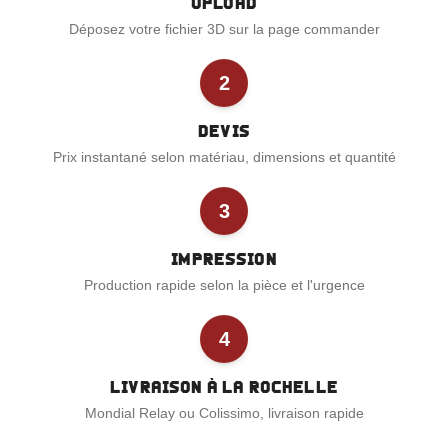
Upload
Déposez votre fichier 3D sur la page commander
2
Devis
Prix instantané selon matériau, dimensions et quantité
3
Impression
Production rapide selon la pièce et l'urgence
4
Livraison à La Rochelle
Mondial Relay ou Colissimo, livraison rapide