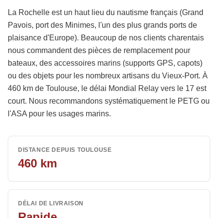
La Rochelle est un haut lieu du nautisme français (Grand
Pavois, port des Minimes, l'un des plus grands ports de
plaisance d'Europe). Beaucoup de nos clients charentais
nous commandent des pièces de remplacement pour
bateaux, des accessoires marins (supports GPS, capots)
ou des objets pour les nombreux artisans du Vieux-Port. À
460 km de Toulouse, le délai Mondial Relay vers le 17 est
court. Nous recommandons systématiquement le PETG ou
l'ASA pour les usages marins.
DISTANCE DEPUIS TOULOUSE
460
km
DÉLAI DE LIVRAISON
Rapide