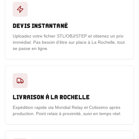
Devis instantané
Uploadez votre fichier STL/OBJ/STEP et obtenez un prix
immédiat. Pas besoin d'être sur place à La Rochelle, tout
se passe en ligne.
Livraison à La Rochelle
Expédition rapide via Mondial Relay et Colissimo après
production. Point relais à proximité, suivi en temps réel.