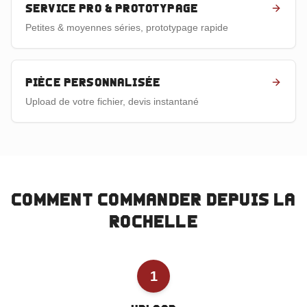
Service pro & prototypage
Petites & moyennes séries, prototypage rapide
Pièce personnalisée
Upload de votre fichier, devis instantané
Comment commander depuis
La
Rochelle
1