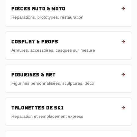
Pièces auto & moto
Réparations, prototypes, restauration
Cosplay & props
Armures, accessoires, casques sur mesure
Figurines & art
Figurines personnalisées, sculptures, déco
Talonettes de ski
Réparation et remplacement express