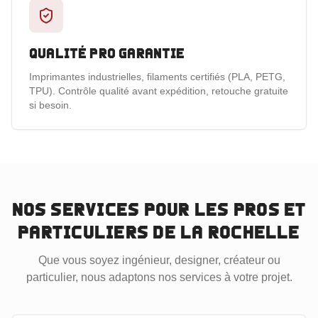
Qualité pro garantie
Imprimantes industrielles, filaments certifiés (PLA, PETG,
TPU). Contrôle qualité avant expédition, retouche gratuite
si besoin.
Nos services pour les pros et
particuliers
de La Rochelle
Que vous soyez ingénieur, designer, créateur ou
particulier, nous adaptons nos services à votre projet.