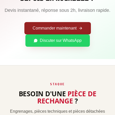
Devis instantané, réponse sous 2h, livraison rapide.
Commander maintenant
Discuter sur WhatsApp
STAQUE
BESOIN D'UNE
PIÈCE DE
RECHANGE
?
Engrenages, pièces techniques et pièces détachées