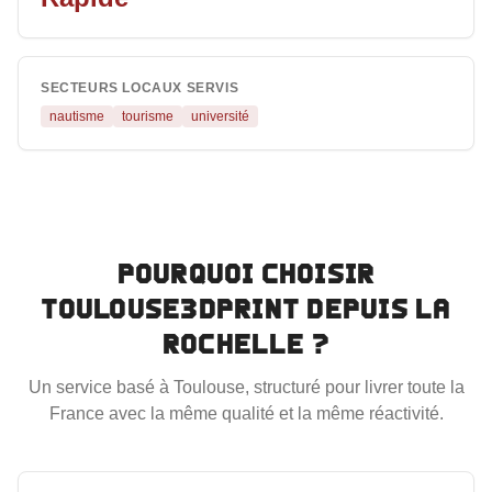
SECTEURS LOCAUX SERVIS
nautisme
tourisme
université
Pourquoi choisir
Toulouse3DPrint depuis
La
Rochelle
?
Un service basé à Toulouse, structuré pour livrer toute la
France avec la même qualité et la même réactivité.