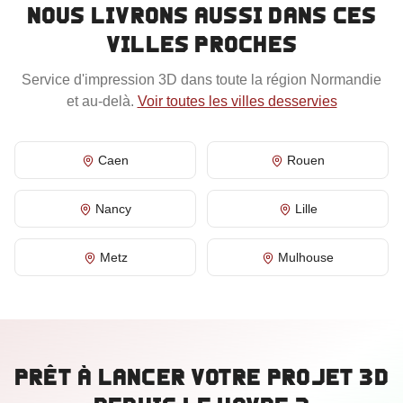
Nous livrons aussi dans ces
villes proches
Service d'impression 3D dans toute la région
Normandie
et au-delà.
Voir toutes les villes desservies
Caen
Rouen
Nancy
Lille
Metz
Mulhouse
Prêt à lancer votre projet 3D