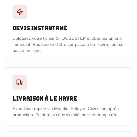
Devis instantané
Uploadez votre fichier STL/OBJ/STEP et obtenez un prix
immédiat. Pas besoin d'être sur place à Le Havre, tout se
passe en ligne.
Livraison à Le Havre
Expédition rapide via Mondial Relay et Colissimo après
production. Point relais à proximité, suivi en temps réel.