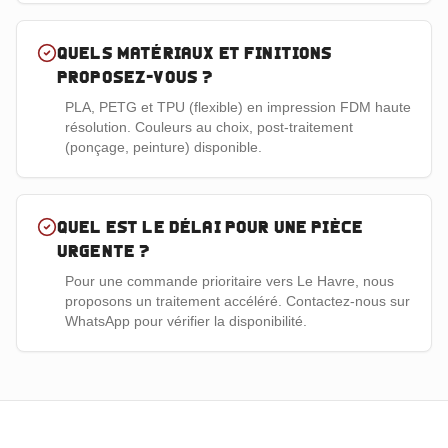
Quels matériaux et finitions
proposez-vous ?
PLA, PETG et TPU (flexible) en impression FDM haute
résolution. Couleurs au choix, post-traitement
(ponçage, peinture) disponible.
Quel est le délai pour une pièce
urgente ?
Pour une commande prioritaire vers Le Havre, nous
proposons un traitement accéléré. Contactez-nous sur
WhatsApp pour vérifier la disponibilité.