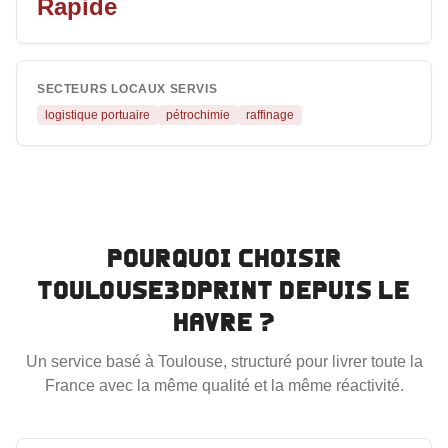
Rapide
SECTEURS LOCAUX SERVIS
logistique portuaire
pétrochimie
raffinage
Pourquoi choisir
Toulouse3DPrint depuis
Le
Havre
?
Un service basé à Toulouse, structuré pour livrer toute la
France avec la même qualité et la même réactivité.