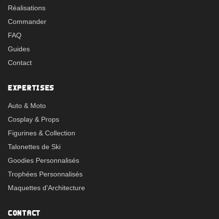
Réalisations
Commander
FAQ
Guides
Contact
EXPERTISES
Auto & Moto
Cosplay & Props
Figurines & Collection
Talonettes de Ski
Goodies Personnalisés
Trophées Personnalisés
Maquettes d'Architecture
CONTACT