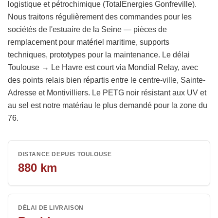
logistique et pétrochimique (TotalEnergies Gonfreville).
Nous traitons régulièrement des commandes pour les
sociétés de l'estuaire de la Seine — pièces de
remplacement pour matériel maritime, supports
techniques, prototypes pour la maintenance. Le délai
Toulouse → Le Havre est court via Mondial Relay, avec
des points relais bien répartis entre le centre-ville, Sainte-
Adresse et Montivilliers. Le PETG noir résistant aux UV et
au sel est notre matériau le plus demandé pour la zone du
76.
DISTANCE DEPUIS TOULOUSE
880
km
DÉLAI DE LIVRAISON