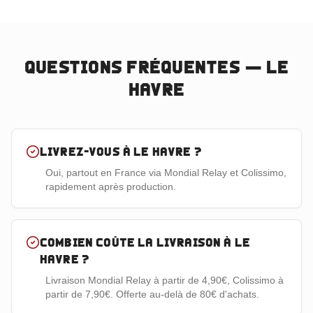
Questions fréquentes —
Le
Havre
Livrez-vous à Le Havre ?
Oui, partout en France via Mondial Relay et Colissimo,
rapidement après production.
Combien coûte la livraison à Le
Havre ?
Livraison Mondial Relay à partir de 4,90€, Colissimo à
partir de 7,90€. Offerte au-delà de 80€ d'achats.