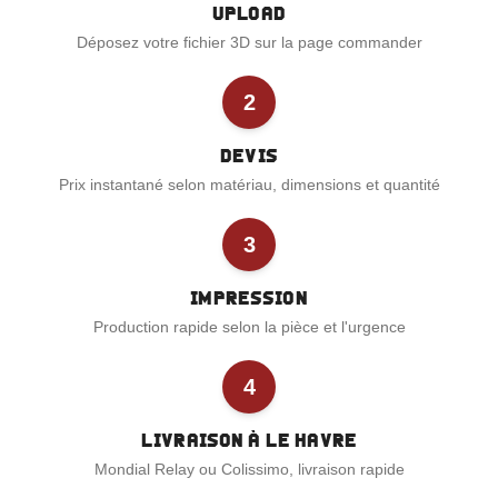
Upload
Déposez votre fichier 3D sur la page commander
2
Devis
Prix instantané selon matériau, dimensions et quantité
3
Impression
Production rapide selon la pièce et l'urgence
4
Livraison à Le Havre
Mondial Relay ou Colissimo, livraison rapide