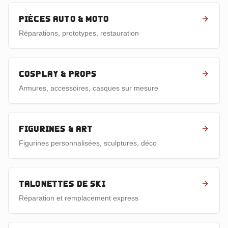
Pièces auto & moto
Réparations, prototypes, restauration
Cosplay & props
Armures, accessoires, casques sur mesure
Figurines & art
Figurines personnalisées, sculptures, déco
Talonettes de ski
Réparation et remplacement express