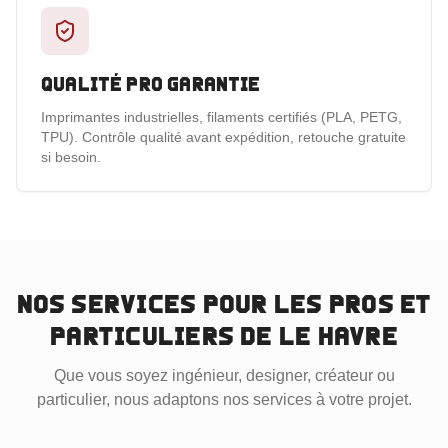
Qualité pro garantie
Imprimantes industrielles, filaments certifiés (PLA, PETG,
TPU). Contrôle qualité avant expédition, retouche gratuite
si besoin.
Nos services pour les pros et
particuliers
de Le Havre
Que vous soyez ingénieur, designer, créateur ou
particulier, nous adaptons nos services à votre projet.