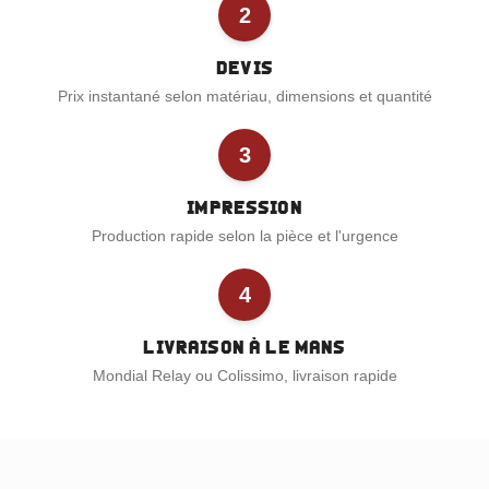
2
Devis
Prix instantané selon matériau, dimensions et quantité
3
Impression
Production rapide selon la pièce et l'urgence
4
Livraison à Le Mans
Mondial Relay ou Colissimo, livraison rapide