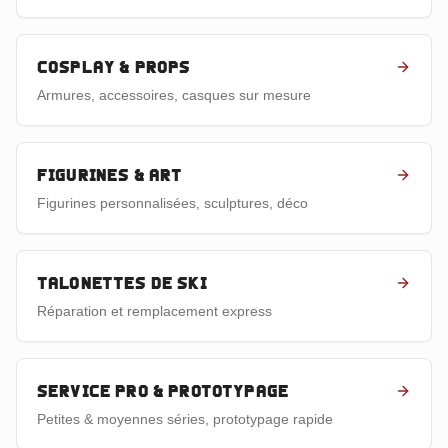
Cosplay & props
Armures, accessoires, casques sur mesure
Figurines & art
Figurines personnalisées, sculptures, déco
Talonettes de ski
Réparation et remplacement express
Service pro & prototypage
Petites & moyennes séries, prototypage rapide