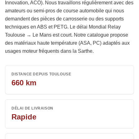
Innovation, ACO). Nous travaillons régulièrement avec des
amateurs ou semi-pros de course automobile qui nous
demandent des pièces de carrosserie ou des supports
techniques en ABS et PETG. Le délai Mondial Relay
Toulouse → Le Mans est court. Notre catalogue propose
des matériaux haute température (ASA, PC) adaptés aux
usages moteur fréquents dans la Sarthe.
DISTANCE DEPUIS TOULOUSE
660
km
DÉLAI DE LIVRAISON
Rapide