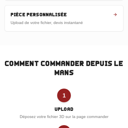
Pièce personnalisée
Upload de votre fichier, devis instantané
Comment commander depuis
Le
Mans
1
Upload
Déposez votre fichier 3D sur la page commander