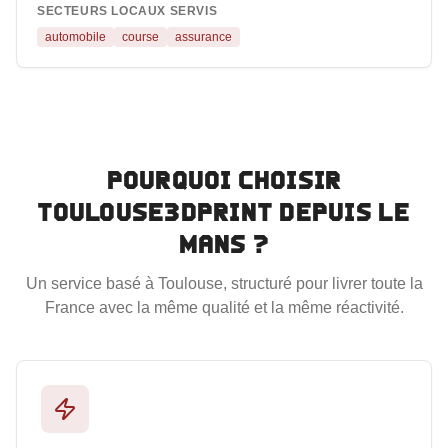
SECTEURS LOCAUX SERVIS
automobile
course
assurance
Pourquoi choisir
Toulouse3DPrint depuis
Le
Mans
?
Un service basé à Toulouse, structuré pour livrer toute la
France avec la même qualité et la même réactivité.