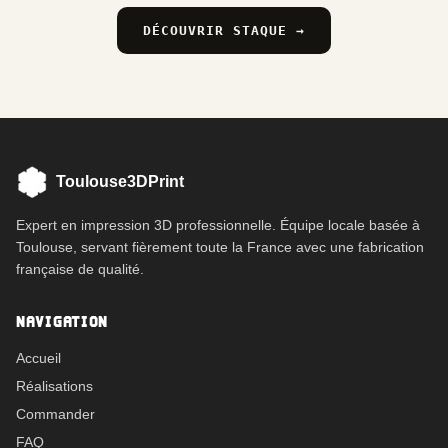
DÉCOUVRIR STAQUE →
Toulouse3DPrint
Expert en impression 3D professionnelle. Équipe locale basée à
Toulouse, servant fièrement toute la France avec une fabrication
française de qualité.
NAVIGATION
Accueil
Réalisations
Commander
FAQ