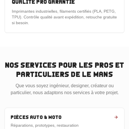
Qualité pro garantie
Imprimantes industrielles, filaments certifiés (PLA, PETG,
TPU). Contrôle qualité avant expédition, retouche gratuite
si besoin.
Nos services pour les pros et
particuliers
de Le Mans
Que vous soyez ingénieur, designer, créateur ou
particulier, nous adaptons nos services à votre projet.
Pièces auto & moto
Réparations, prototypes, restauration