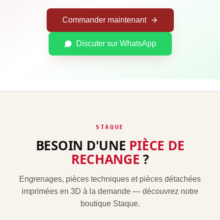
Commander maintenant
Discuter sur WhatsApp
STAQUE
BESOIN D'UNE
PIÈCE DE
RECHANGE
?
Engrenages, pièces techniques et pièces détachées
imprimées en 3D à la demande — découvrez notre
boutique Staque.