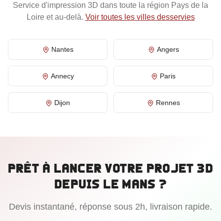
Service d'impression 3D dans toute la région
Pays de la
Loire
et au-delà.
Voir toutes les villes desservies
Nantes
Angers
Annecy
Paris
Dijon
Rennes
Prêt à lancer votre projet 3D
depuis
Le Mans
?
Devis instantané, réponse sous 2h, livraison rapide.