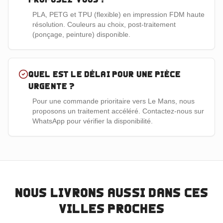
PLA, PETG et TPU (flexible) en impression FDM haute
résolution. Couleurs au choix, post-traitement
(ponçage, peinture) disponible.
Quel est le délai pour une pièce
urgente ?
Pour une commande prioritaire vers Le Mans, nous
proposons un traitement accéléré. Contactez-nous sur
WhatsApp pour vérifier la disponibilité.
Nous livrons aussi dans ces
villes proches