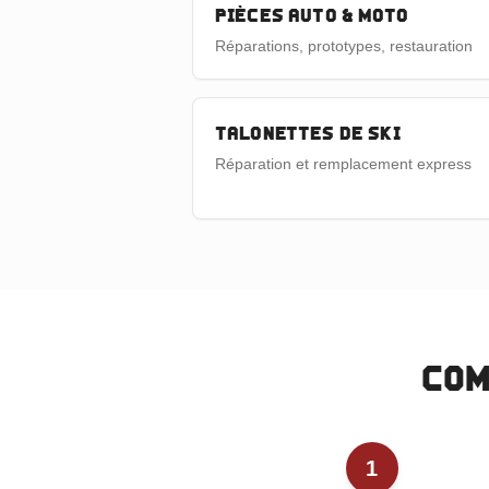
Pièces auto & moto
Réparations, prototypes, restauration
Talonettes de ski
Réparation et remplacement express
Com
1