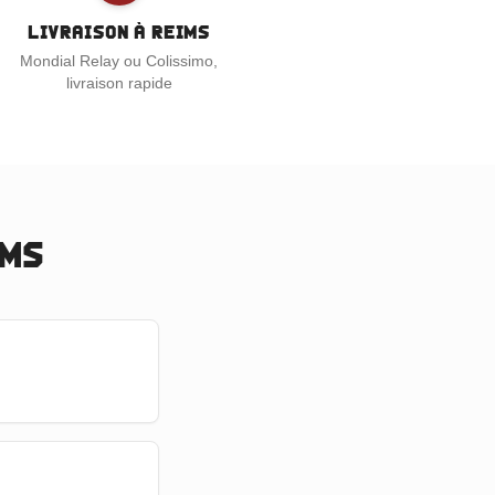
Livraison à Reims
Mondial Relay ou Colissimo,
livraison rapide
ims