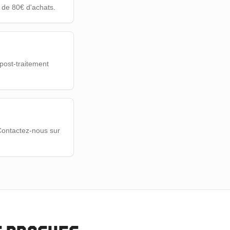
à de 80€ d'achats.
post-traitement
Contactez-nous sur