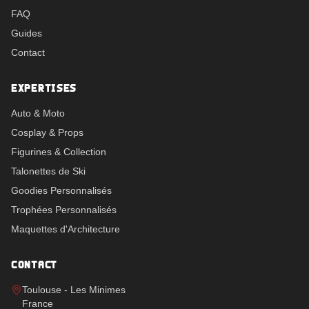
FAQ
Guides
Contact
EXPERTISES
Auto & Moto
Cosplay & Props
Figurines & Collection
Talonettes de Ski
Goodies Personnalisés
Trophées Personnalisés
Maquettes d'Architecture
CONTACT
Toulouse - Les Minimes
France