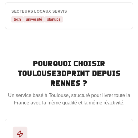
SECTEURS LOCAUX SERVIS
tech
université
startups
Pourquoi choisir
Toulouse3DPrint depuis
Rennes
?
Un service basé à Toulouse, structuré pour livrer toute la
France avec la même qualité et la même réactivité.