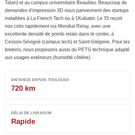
Talan) et au campus universitaire Beaulieu. Beaucoup de
demandes d'impression 3D nous parviennent des startups
installées à La French Tech ou à 1Kubator. Le 35 reçoit
nos colis rapidement via Mondial Relay, avec une
excellente densité de points relais dans le centre, à
Cesson-Sévigné (campus tech) et Saint-Grégoire. Pour les
bretons, nous proposons aussi du PETG technique adapté
aux usages extérieurs (humidité côtière).
DISTANCE DEPUIS TOULOUSE
720
km
DÉLAI DE LIVRAISON
Rapide