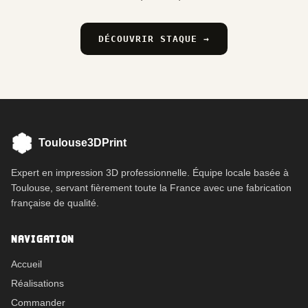
DÉCOUVRIR STAQUE →
Toulouse3DPrint
Expert en impression 3D professionnelle. Équipe locale basée à
Toulouse, servant fièrement toute la France avec une fabrication
française de qualité.
NAVIGATION
Accueil
Réalisations
Commander