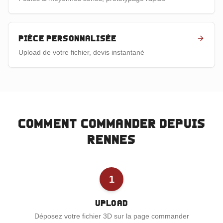
Pièce personnalisée
Upload de votre fichier, devis instantané
Comment commander depuis
Rennes
1
Upload
Déposez votre fichier 3D sur la page commander