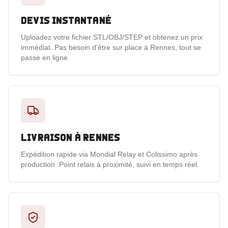
Devis instantané
Uploadez votre fichier STL/OBJ/STEP et obtenez un prix
immédiat. Pas besoin d'être sur place à Rennes, tout se
passe en ligne.
Livraison à Rennes
Expédition rapide via Mondial Relay et Colissimo après
production. Point relais à proximité, suivi en temps réel.