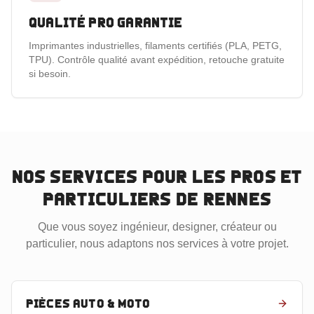
Qualité pro garantie
Imprimantes industrielles, filaments certifiés (PLA, PETG,
TPU). Contrôle qualité avant expédition, retouche gratuite
si besoin.
Nos services pour les pros et
particuliers
de Rennes
Que vous soyez ingénieur, designer, créateur ou
particulier, nous adaptons nos services à votre projet.
Pièces auto & moto