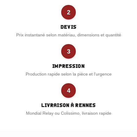
2
Devis
Prix instantané selon matériau, dimensions et quantité
3
Impression
Production rapide selon la pièce et l'urgence
4
Livraison à Rennes
Mondial Relay ou Colissimo, livraison rapide