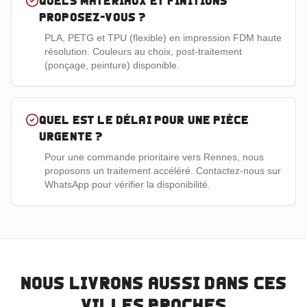
Quels matériaux et finitions
proposez-vous ?
PLA, PETG et TPU (flexible) en impression FDM haute
résolution. Couleurs au choix, post-traitement
(ponçage, peinture) disponible.
Quel est le délai pour une pièce
urgente ?
Pour une commande prioritaire vers Rennes, nous
proposons un traitement accéléré. Contactez-nous sur
WhatsApp pour vérifier la disponibilité.
Nous livrons aussi dans ces
villes proches