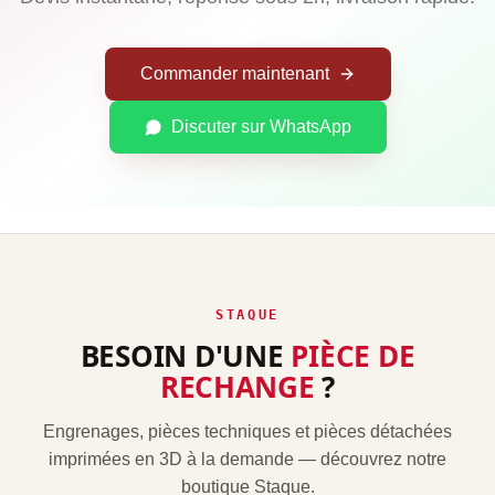
Commander maintenant
Discuter sur WhatsApp
STAQUE
BESOIN D'UNE
PIÈCE DE
RECHANGE
?
Engrenages, pièces techniques et pièces détachées
imprimées en 3D à la demande — découvrez notre
boutique Staque.