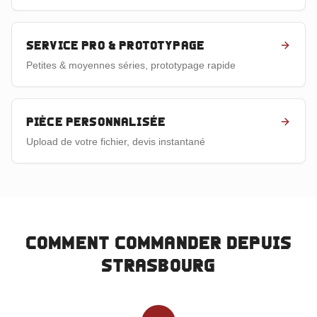
Service pro & prototypage
Petites & moyennes séries, prototypage rapide
Pièce personnalisée
Upload de votre fichier, devis instantané
Comment commander depuis
Strasbourg