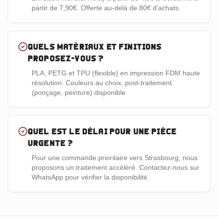
partir de 7,90€. Offerte au-delà de 80€ d'achats.
Quels matériaux et finitions
proposez-vous ?
PLA, PETG et TPU (flexible) en impression FDM haute
résolution. Couleurs au choix, post-traitement
(ponçage, peinture) disponible.
Quel est le délai pour une pièce
urgente ?
Pour une commande prioritaire vers Strasbourg, nous
proposons un traitement accéléré. Contactez-nous sur
WhatsApp pour vérifier la disponibilité.