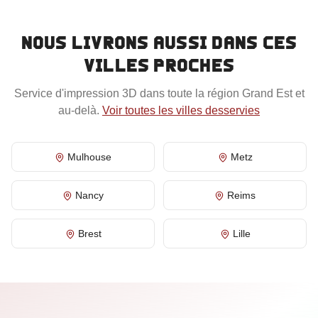
Nous livrons aussi dans ces
villes proches
Service d'impression 3D dans toute la région
Grand Est
et
au-delà.
Voir toutes les villes desservies
Mulhouse
Metz
Nancy
Reims
Brest
Lille