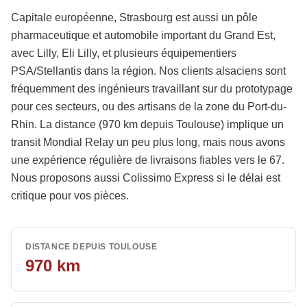
Capitale européenne, Strasbourg est aussi un pôle
pharmaceutique et automobile important du Grand Est,
avec Lilly, Eli Lilly, et plusieurs équipementiers
PSA/Stellantis dans la région. Nos clients alsaciens sont
fréquemment des ingénieurs travaillant sur du prototypage
pour ces secteurs, ou des artisans de la zone du Port-du-
Rhin. La distance (970 km depuis Toulouse) implique un
transit Mondial Relay un peu plus long, mais nous avons
une expérience régulière de livraisons fiables vers le 67.
Nous proposons aussi Colissimo Express si le délai est
critique pour vos pièces.
DISTANCE DEPUIS TOULOUSE
970
km