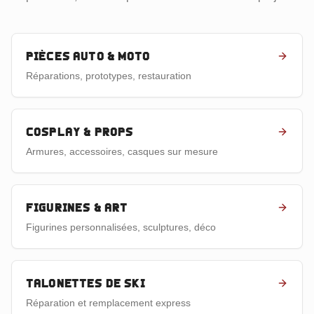
Pièces auto & moto
Réparations, prototypes, restauration
Cosplay & props
Armures, accessoires, casques sur mesure
Figurines & art
Figurines personnalisées, sculptures, déco
Talonettes de ski
Réparation et remplacement express