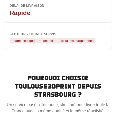
DÉLAI DE LIVRAISON
Rapide
SECTEURS LOCAUX SERVIS
pharmaceutique
automobile
institutions européennes
Pourquoi choisir
Toulouse3DPrint depuis
Strasbourg
?
Un service basé à Toulouse, structuré pour livrer toute la
France avec la même qualité et la même réactivité.