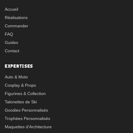
Accueil
Réalisations
Commander
FAQ
Guides
Contact
EXPERTISES
Auto & Moto
Cosplay & Props
Figurines & Collection
Talonettes de Ski
Goodies Personnalisés
Trophées Personnalisés
Maquettes d'Architecture