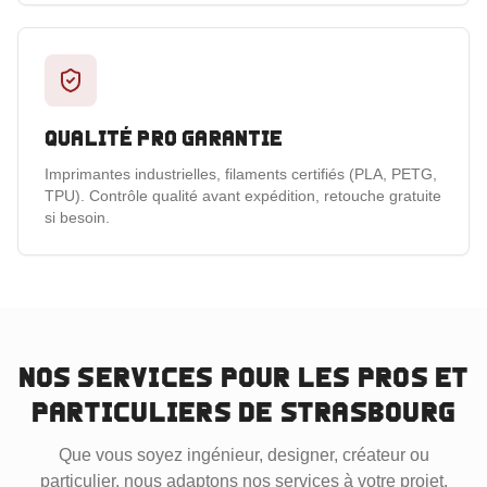
Qualité pro garantie
Imprimantes industrielles, filaments certifiés (PLA, PETG,
TPU). Contrôle qualité avant expédition, retouche gratuite
si besoin.
Nos services pour les pros et
particuliers
de Strasbourg
Que vous soyez ingénieur, designer, créateur ou
particulier, nous adaptons nos services à votre projet.