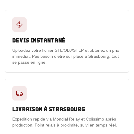
Devis instantané
Uploadez votre fichier STL/OBJ/STEP et obtenez un prix
immédiat. Pas besoin d'être sur place à Strasbourg, tout
se passe en ligne.
Livraison à Strasbourg
Expédition rapide via Mondial Relay et Colissimo après
production. Point relais à proximité, suivi en temps réel.