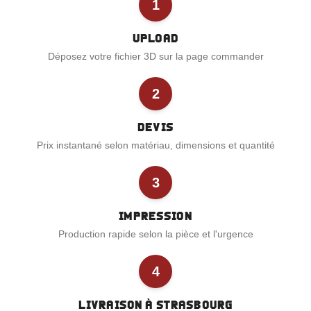
1
Upload
Déposez votre fichier 3D sur la page commander
2
Devis
Prix instantané selon matériau, dimensions et quantité
3
Impression
Production rapide selon la pièce et l'urgence
4
Livraison à Strasbourg