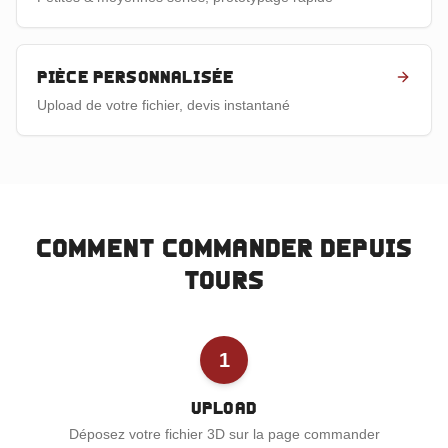
Pièce personnalisée
Upload de votre fichier, devis instantané
Comment commander depuis
Tours
1
Upload
Déposez votre fichier 3D sur la page commander