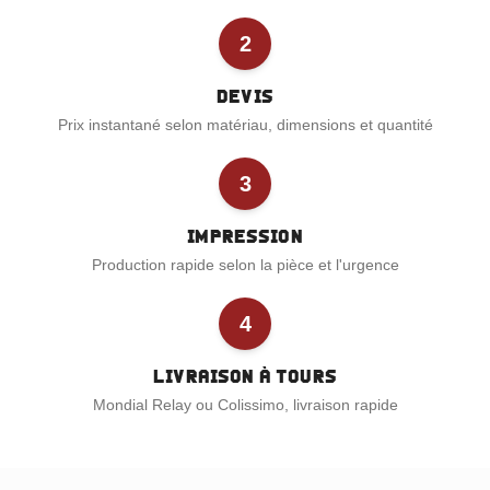
2
Devis
Prix instantané selon matériau, dimensions et quantité
3
Impression
Production rapide selon la pièce et l'urgence
4
Livraison à Tours
Mondial Relay ou Colissimo, livraison rapide