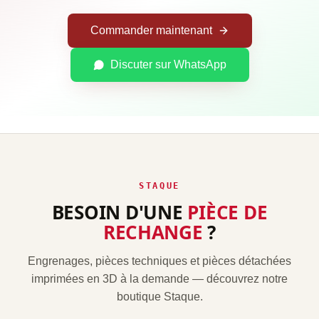
Commander maintenant
Discuter sur WhatsApp
STAQUE
BESOIN D'UNE
PIÈCE DE
RECHANGE
?
Engrenages, pièces techniques et pièces détachées
imprimées en 3D à la demande — découvrez notre
boutique Staque.