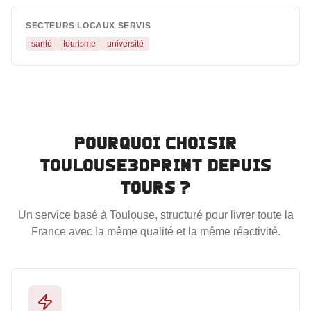
SECTEURS LOCAUX SERVIS
santé
tourisme
université
Pourquoi choisir
Toulouse3DPrint depuis
Tours
?
Un service basé à Toulouse, structuré pour livrer toute la
France avec la même qualité et la même réactivité.