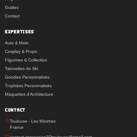
Guides
Contact
EXPERTISES
Auto & Moto
Cosplay & Props
Figurines & Collection
Talonettes de Ski
Goodies Personnalisés
Trophées Personnalisés
Maquettes d'Architecture
CONTACT
Toulouse - Les Minimes
France