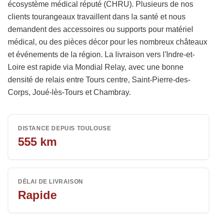
écosystème médical réputé (CHRU). Plusieurs de nos
clients tourangeaux travaillent dans la santé et nous
demandent des accessoires ou supports pour matériel
médical, ou des pièces décor pour les nombreux châteaux
et événements de la région. La livraison vers l'Indre-et-
Loire est rapide via Mondial Relay, avec une bonne
densité de relais entre Tours centre, Saint-Pierre-des-
Corps, Joué-lès-Tours et Chambray.
DISTANCE DEPUIS TOULOUSE
555
km
DÉLAI DE LIVRAISON
Rapide