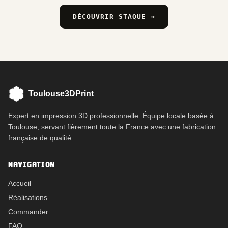
DÉCOUVRIR STAQUE →
Toulouse3DPrint
Expert en impression 3D professionnelle. Équipe locale basée à
Toulouse, servant fièrement toute la France avec une fabrication
française de qualité.
NAVIGATION
Accueil
Réalisations
Commander
FAQ