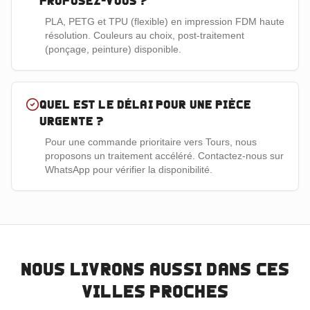
proposez-vous ?
PLA, PETG et TPU (flexible) en impression FDM haute
résolution. Couleurs au choix, post-traitement
(ponçage, peinture) disponible.
Quel est le délai pour une pièce
urgente ?
Pour une commande prioritaire vers Tours, nous
proposons un traitement accéléré. Contactez-nous sur
WhatsApp pour vérifier la disponibilité.
Nous livrons aussi dans ces
villes proches