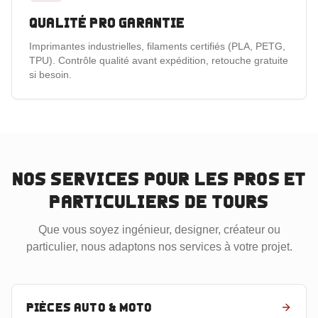
Qualité pro garantie
Imprimantes industrielles, filaments certifiés (PLA, PETG,
TPU). Contrôle qualité avant expédition, retouche gratuite
si besoin.
Nos services pour les pros et
particuliers
de Tours
Que vous soyez ingénieur, designer, créateur ou
particulier, nous adaptons nos services à votre projet.
Pièces auto & moto