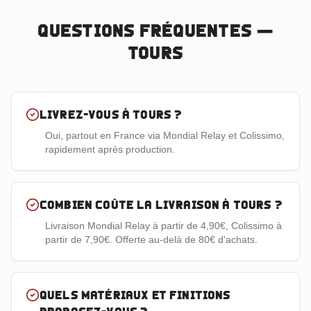
Questions fréquentes —
Tours
Livrez-vous à Tours ?
Oui, partout en France via Mondial Relay et Colissimo,
rapidement après production.
Combien coûte la livraison à Tours ?
Livraison Mondial Relay à partir de 4,90€, Colissimo à
partir de 7,90€. Offerte au-delà de 80€ d'achats.
Quels matériaux et finitions