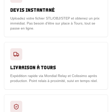
Devis instantané
Uploadez votre fichier STL/OBJ/STEP et obtenez un prix
immédiat. Pas besoin d'être sur place à Tours, tout se
passe en ligne.
Livraison à Tours
Expédition rapide via Mondial Relay et Colissimo après
production. Point relais à proximité, suivi en temps réel.