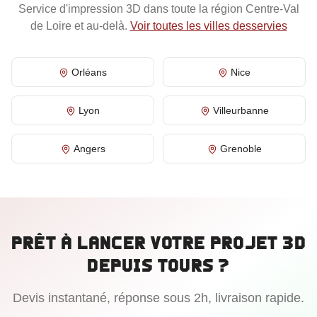
Service d'impression 3D dans toute la région
Centre-Val
de Loire
et au-delà.
Voir toutes les villes desservies
Orléans
Nice
Lyon
Villeurbanne
Angers
Grenoble
Prêt à lancer votre projet 3D
depuis
Tours
?
Devis instantané, réponse sous 2h, livraison rapide.