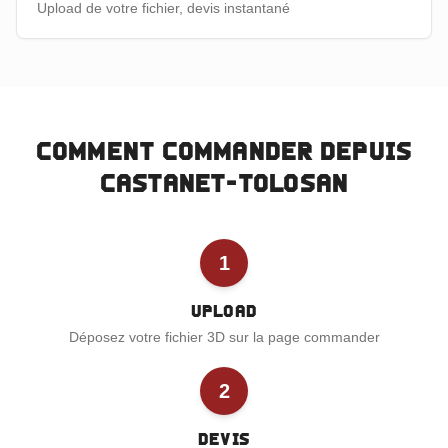
Upload de votre fichier, devis instantané
Comment commander depuis
Castanet-Tolosan
1
Upload
Déposez votre fichier 3D sur la page commander
2
Devis