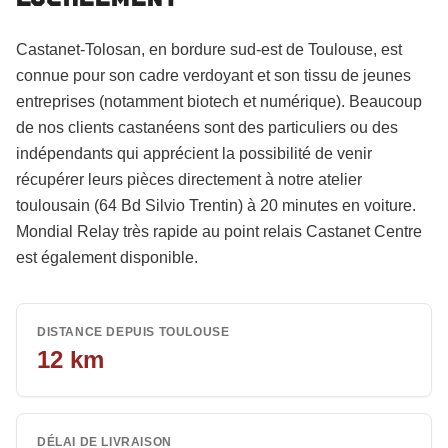
Castanet-Tolosan, en bordure sud-est de Toulouse, est
connue pour son cadre verdoyant et son tissu de jeunes
entreprises (notamment biotech et numérique). Beaucoup
de nos clients castanéens sont des particuliers ou des
indépendants qui apprécient la possibilité de venir
récupérer leurs pièces directement à notre atelier
toulousain (64 Bd Silvio Trentin) à 20 minutes en voiture.
Mondial Relay très rapide au point relais Castanet Centre
est également disponible.
DISTANCE DEPUIS TOULOUSE
12
km
DÉLAI DE LIVRAISON