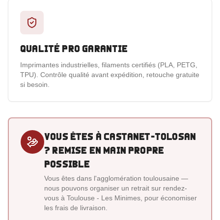
Qualité pro garantie
Imprimantes industrielles, filaments certifiés (PLA, PETG,
TPU). Contrôle qualité avant expédition, retouche gratuite
si besoin.
Vous êtes
à Castanet-Tolosan
? Remise en main propre
possible
Vous êtes dans l'agglomération toulousaine —
nous pouvons organiser un retrait sur rendez-
vous à Toulouse - Les Minimes, pour économiser
les frais de livraison.