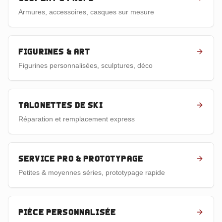
Armures, accessoires, casques sur mesure
Figurines & art
Figurines personnalisées, sculptures, déco
Talonettes de ski
Réparation et remplacement express
Service pro & prototypage
Petites & moyennes séries, prototypage rapide
Pièce personnalisée