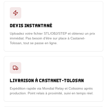
Devis instantané
Uploadez votre fichier STL/OBJ/STEP et obtenez un prix
immédiat. Pas besoin d'être sur place à Castanet-
Tolosan, tout se passe en ligne.
Livraison à Castanet-Tolosan
Expédition rapide via Mondial Relay et Colissimo après
production. Point relais à proximité, suivi en temps réel.