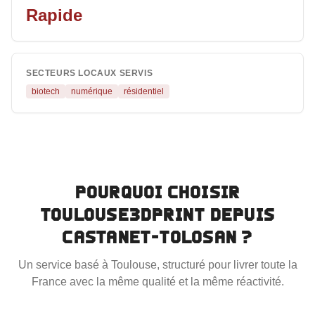
Rapide
SECTEURS LOCAUX SERVIS
biotech
numérique
résidentiel
Pourquoi choisir
Toulouse3DPrint depuis
Castanet-Tolosan
?
Un service basé à Toulouse, structuré pour livrer toute la
France avec la même qualité et la même réactivité.