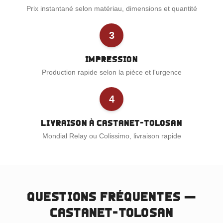
Prix instantané selon matériau, dimensions et quantité
3
Impression
Production rapide selon la pièce et l'urgence
4
Livraison à Castanet-Tolosan
Mondial Relay ou Colissimo, livraison rapide
Questions fréquentes —
Castanet-Tolosan