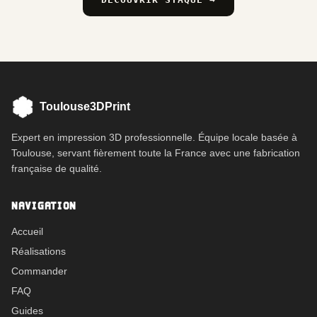
Toulouse3DPrint
Expert en impression 3D professionnelle. Équipe locale basée à
Toulouse, servant fièrement toute la France avec une fabrication
française de qualité.
NAVIGATION
Accueil
Réalisations
Commander
FAQ
Guides