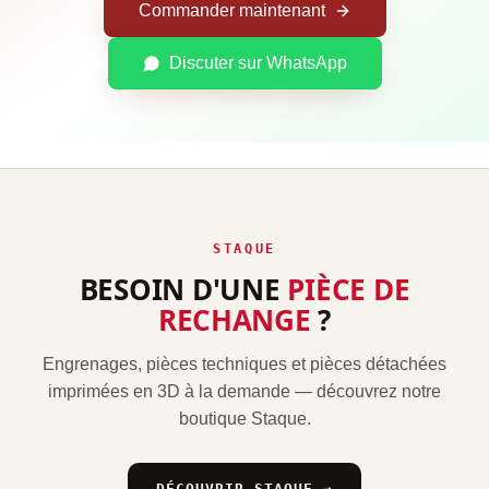
Commander maintenant
Discuter sur WhatsApp
STAQUE
BESOIN D'UNE
PIÈCE DE
RECHANGE
?
Engrenages, pièces techniques et pièces détachées
imprimées en 3D à la demande — découvrez notre
boutique Staque.
DÉCOUVRIR STAQUE →