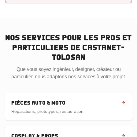
Nos services pour les pros et
particuliers
de Castanet-
Tolosan
Que vous soyez ingénieur, designer, créateur ou
particulier, nous adaptons nos services à votre projet.
Pièces auto & moto
Réparations, prototypes, restauration
Cosplay & props