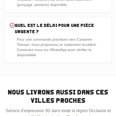
(ponçage, peinture) disponible.
Quel est le délai pour une pièce
urgente ?
Pour une commande prioritaire vers Castanet-
Tolosan, nous proposons un traitement accéléré.
Contactez-nous sur WhatsApp pour vérifier la
disponibilité.
Nous livrons aussi dans ces
villes proches
Service d'impression 3D dans toute la région
Occitanie
et