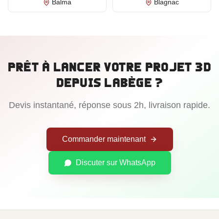
Balma
Blagnac
Prêt à lancer votre projet 3D
depuis
Labège
?
Devis instantané, réponse sous 2h, livraison rapide.
Commander maintenant
Discuter sur WhatsApp