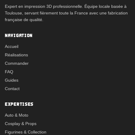
Expert en impression 3D professionnelle. Équipe locale basée à
Toulouse, servant fièrement toute la France avec une fabrication
française de qualité.
NAVIGATION
Accueil
Réalisations
Commander
FAQ
Guides
Contact
EXPERTISES
Auto & Moto
Cosplay & Props
Figurines & Collection