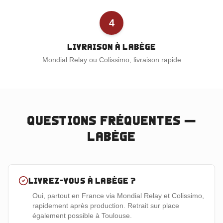
4
Livraison à Labège
Mondial Relay ou Colissimo, livraison rapide
Questions fréquentes —
Labège
Livrez-vous à Labège ?
Oui, partout en France via Mondial Relay et Colissimo,
rapidement après production. Retrait sur place
également possible à Toulouse.