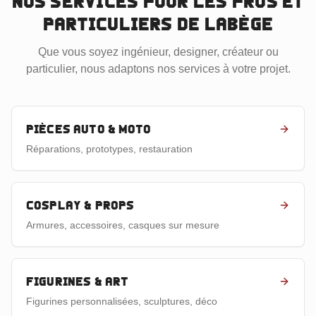
Nos services pour les pros et
particuliers
de Labège
Que vous soyez ingénieur, designer, créateur ou
particulier, nous adaptons nos services à votre projet.
Pièces auto & moto
Réparations, prototypes, restauration
Cosplay & props
Armures, accessoires, casques sur mesure
Figurines & art
Figurines personnalisées, sculptures, déco