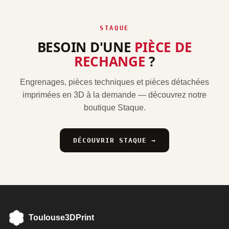
STAQUE
BESOIN D'UNE
PIÈCE DE
RECHANGE
?
Engrenages, pièces techniques et pièces détachées
imprimées en 3D à la demande — découvrez notre
boutique Staque.
DÉCOUVRIR STAQUE →
Toulouse3DPrint