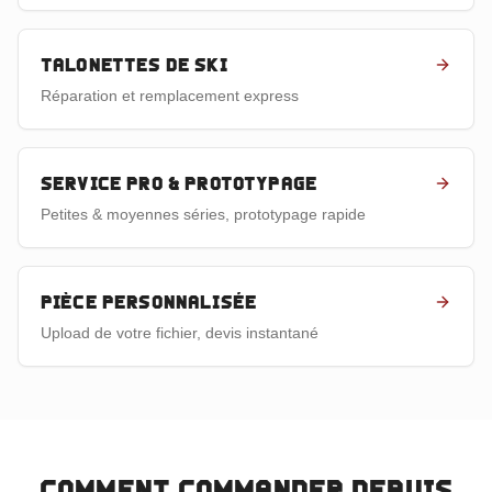
Talonettes de ski
Réparation et remplacement express
Service pro & prototypage
Petites & moyennes séries, prototypage rapide
Pièce personnalisée
Upload de votre fichier, devis instantané
Comment commander depuis