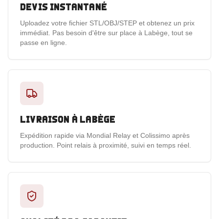
Devis instantané
Uploadez votre fichier STL/OBJ/STEP et obtenez un prix
immédiat. Pas besoin d'être sur place à Labège, tout se
passe en ligne.
Livraison à Labège
Expédition rapide via Mondial Relay et Colissimo après
production. Point relais à proximité, suivi en temps réel.