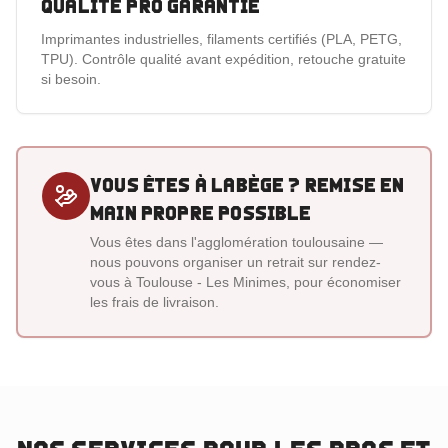
Qualité pro garantie
Imprimantes industrielles, filaments certifiés (PLA, PETG,
TPU). Contrôle qualité avant expédition, retouche gratuite
si besoin.
Vous êtes
à Labège
? Remise en
main propre possible
Vous êtes dans l'agglomération toulousaine —
nous pouvons organiser un retrait sur rendez-
vous à Toulouse - Les Minimes, pour économiser
les frais de livraison.