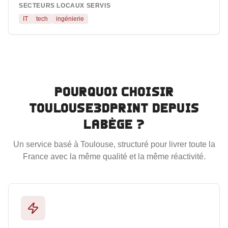
SECTEURS LOCAUX SERVIS
IT
tech
ingénierie
Pourquoi choisir
Toulouse3DPrint depuis
Labège
?
Un service basé à Toulouse, structuré pour livrer toute la
France avec la même qualité et la même réactivité.