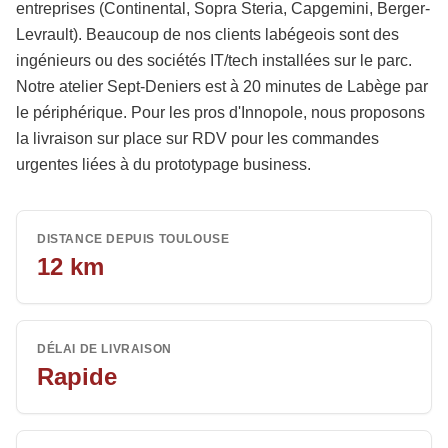
entreprises (Continental, Sopra Steria, Capgemini, Berger-
Levrault). Beaucoup de nos clients labégeois sont des
ingénieurs ou des sociétés IT/tech installées sur le parc.
Notre atelier Sept-Deniers est à 20 minutes de Labège par
le périphérique. Pour les pros d'Innopole, nous proposons
la livraison sur place sur RDV pour les commandes
urgentes liées à du prototypage business.
DISTANCE DEPUIS TOULOUSE
12
km
DÉLAI DE LIVRAISON
Rapide