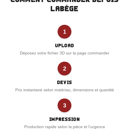
Labège
1
Upload
Déposez votre fichier 3D sur la page commander
2
Devis
Prix instantané selon matériau, dimensions et quantité
3
Impression
Production rapide selon la pièce et l'urgence