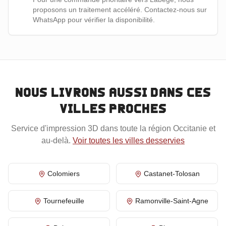
proposons un traitement accéléré. Contactez-nous sur
WhatsApp pour vérifier la disponibilité.
Nous livrons aussi dans ces
villes proches
Service d'impression 3D dans toute la région
Occitanie
et
au-delà.
Voir toutes les villes desservies
Colomiers
Castanet-Tolosan
Tournefeuille
Ramonville-Saint-Agne